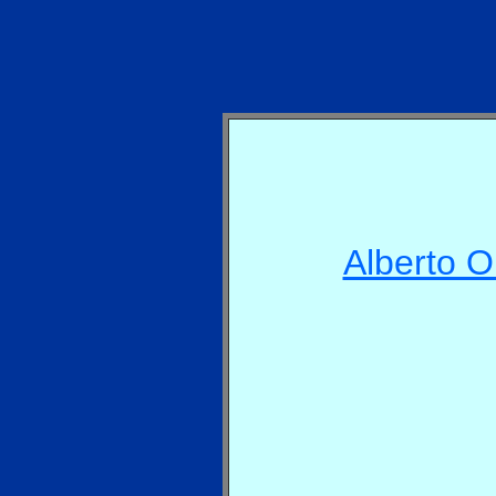
Alberto Ol